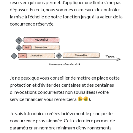
réservée qui nous permet d’appliquer une limite à ne pas
dépasser. En cela, nous sommes en mesure de contrôler
la mise à l’échelle de notre fonction jusqu’à la valeur de la
concurrence réservée.
Je ne peux que vous conseiller de mettre en place cette
protection et d’éviter des centaines et des centaines
d’invocations concurrentes non souhaitées (votre
service financier vous remerciera
).
Je vais introduire trèèèès brièvement le principe de
concurrence provisionnée. Cette dernière permet de
paramétrer un nombre minimum d’environnements