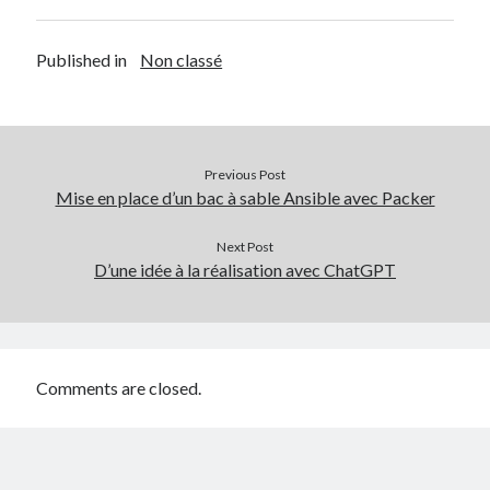
Published in
Non classé
Previous Post
Mise en place d’un bac à sable Ansible avec Packer
Next Post
D’une idée à la réalisation avec ChatGPT
Comments are closed.