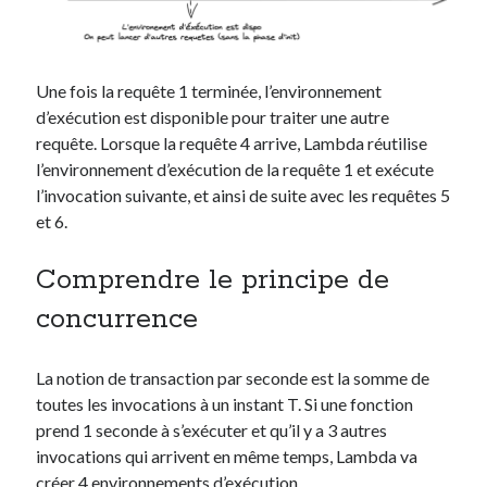
Une fois la requête 1 terminée, l’environnement
d’exécution est disponible pour traiter une autre
requête. Lorsque la requête 4 arrive, Lambda réutilise
l’environnement d’exécution de la requête 1 et exécute
l’invocation suivante, et ainsi de suite avec les requêtes 5
et 6.
Comprendre le principe de
concurrence
La notion de transaction par seconde est la somme de
toutes les invocations à un instant T. Si une fonction
prend 1 seconde à s’exécuter et qu’il y a 3 autres
invocations qui arrivent en même temps, Lambda va
créer 4 environnements d’exécution.