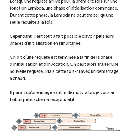
Lorsqu’une requête arrive pour la première fois sur une
fonction Lambda, une phase d’initialisation commence.
Durant cette phase, la Lambda ne peut traiter qu’une
seule requête à la fois.
Cependant, il est tout à fait possible d’avoir plusieurs
phases d’initialisation en simultanée.
On dit q’une requête est terminée à la fin de la phase
d’initialisation et d’invocation. On peut alors traiter une
nouvelle requête. Mais cette fois-ci avec un démarrage
à chaud.
Il paraît qu’une image vaut mille mots, alors je vous ai
fait un petit schéma récapitulatif :