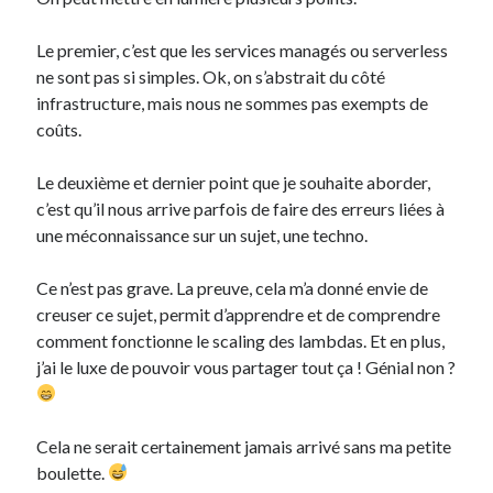
Le premier, c’est que les services managés ou serverless
ne sont pas si simples. Ok, on s’abstrait du côté
infrastructure, mais nous ne sommes pas exempts de
coûts.
Le deuxième et dernier point que je souhaite aborder,
c’est qu’il nous arrive parfois de faire des erreurs liées à
une méconnaissance sur un sujet, une techno.
Ce n’est pas grave. La preuve, cela m’a donné envie de
creuser ce sujet, permit d’apprendre et de comprendre
comment fonctionne le scaling des lambdas. Et en plus,
j’ai le luxe de pouvoir vous partager tout ça ! Génial non ?
Cela ne serait certainement jamais arrivé sans ma petite
boulette.