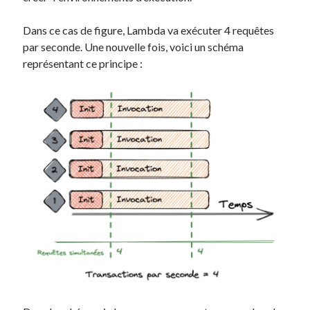
Dans ce cas de figure, Lambda va exécuter 4 requêtes
par seconde. Une nouvelle fois, voici un schéma
représentant ce principe :