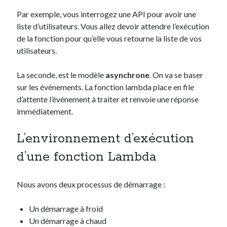
Par exemple, vous interrogez une API pour avoir une
liste d’utilisateurs. Vous allez devoir attendre l’exécution
de la fonction pour qu’elle vous retourne la liste de vos
utilisateurs.
La seconde, est le modèle
asynchrone
. On va se baser
sur les événements. La fonction lambda place en file
d’attente l’événement à traiter et renvoie une réponse
immédiatement.
L’environnement d’exécution
d’une fonction Lambda
Nous avons deux processus de démarrage :
Un démarrage à froid
Un démarrage à chaud