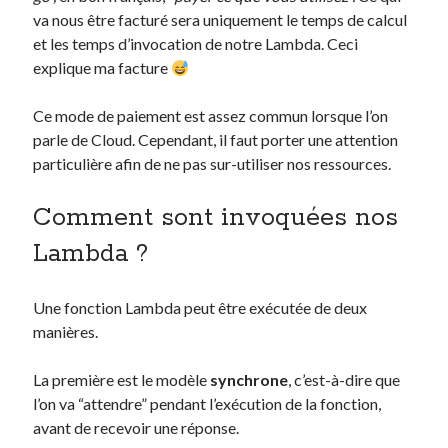
va nous être facturé sera uniquement le temps de calcul
et les temps d’invocation de notre Lambda. Ceci
explique ma facture
Ce mode de paiement est assez commun lorsque l’on
parle de Cloud. Cependant, il faut porter une attention
particulière afin de ne pas sur-utiliser nos ressources.
Comment sont invoquées nos
Lambda ?
Une fonction Lambda peut être exécutée de deux
manières.
La première est le modèle
synchrone
, c’est-à-dire que
l’on va “attendre” pendant l’exécution de la fonction,
avant de recevoir une réponse.