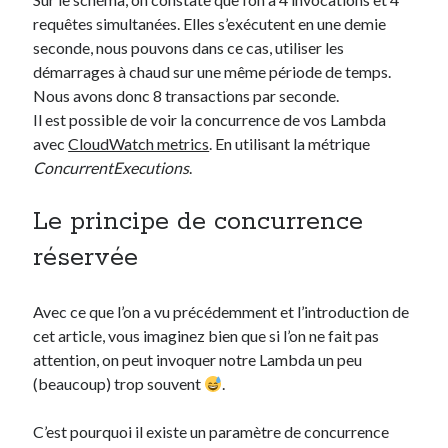
requêtes simultanées. Elles s’exécutent en une demie
seconde, nous pouvons dans ce cas, utiliser les
démarrages à chaud sur une même période de temps.
Nous avons donc 8 transactions par seconde.
Il est possible de voir la concurrence de vos Lambda
avec
CloudWatch metrics
. En utilisant la métrique
ConcurrentExecutions
.
Le principe de concurrence
réservée
Avec ce que l’on a vu précédemment et l’introduction de
cet article, vous imaginez bien que si l’on ne fait pas
attention, on peut invoquer notre Lambda un peu
(beaucoup) trop souvent
.
C’est pourquoi il existe un paramètre de concurrence