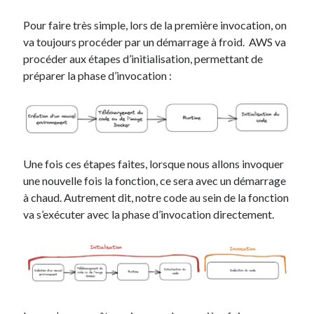
Pour faire très simple, lors de la première invocation, on
va toujours procéder par un démarrage à froid. AWS va
procéder aux étapes d’initialisation, permettant de
préparer la phase d’invocation :
Une fois ces étapes faites, lorsque nous allons invoquer
une nouvelle fois la fonction, ce sera avec un démarrage
à chaud. Autrement dit, notre code au sein de la fonction
va s’exécuter avec la phase d’invocation directement.