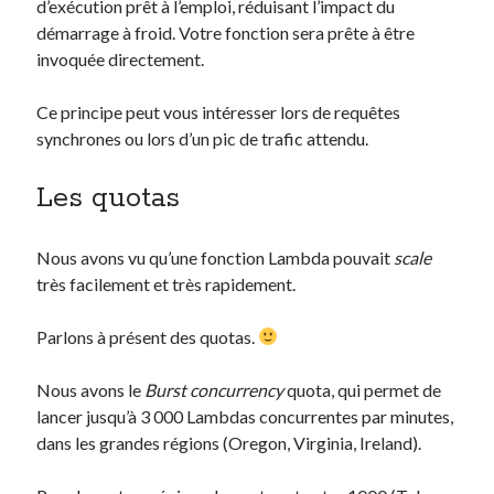
d’exécution prêt à l’emploi, réduisant l’impact du
démarrage à froid. Votre fonction sera prête à être
invoquée directement.
Ce principe peut vous intéresser lors de requêtes
synchrones ou lors d’un pic de trafic attendu.
Les quotas
Nous avons vu qu’une fonction Lambda pouvait
scale
très facilement et très rapidement.
Parlons à présent des quotas.
Nous avons le
Burst concurrency
quota, qui permet de
lancer jusqu’à 3 000 Lambdas concurrentes par minutes,
dans les grandes régions (Oregon, Virginia, Ireland).